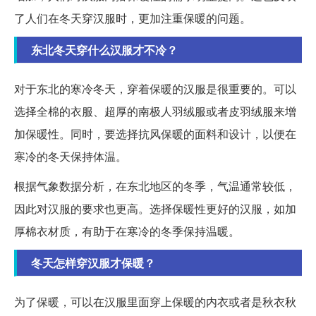
了人们在冬天穿汉服时，更加注重保暖的问题。
东北冬天穿什么汉服才不冷？
对于东北的寒冷冬天，穿着保暖的汉服是很重要的。可以
选择全棉的衣服、超厚的南极人羽绒服或者皮羽绒服来增
加保暖性。同时，要选择抗风保暖的面料和设计，以便在
寒冷的冬天保持体温。
根据气象数据分析，在东北地区的冬季，气温通常较低，
因此对汉服的要求也更高。选择保暖性更好的汉服，如加
厚棉衣材质，有助于在寒冷的冬季保持温暖。
冬天怎样穿汉服才保暖？
为了保暖，可以在汉服里面穿上保暖的内衣或者是秋衣秋