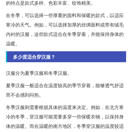
的特点是款式多样、色彩丰富、纹饰精美。
在冬季，可以选择一些厚重的面料和保暖的款式，以适应
寒冷的天气。例如，可以选择加厚的丝绸面料或带有绒毛
内衬的汉服，这些款式适合在冬季穿着，并能保持身体的
温暖。
多少度适合穿汉服？
汉服分为夏季汉服和冬季汉服。
夏季汉服一般适合在温度较高的季节穿着，能够透气舒适
而不会感到闷热。
冬季汉服则需要根据具体的温度来决定。例如，在北方寒
冷的冬季，穿汉服可能需要多穿一些保暖衣物，以保持身
体的温暖。而在温暖的南方地区，冬季穿汉服的温度较适