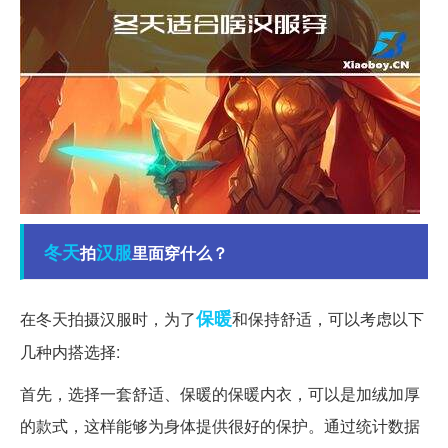
冬天
汉服
拍
里面穿什么？
保暖
在冬天拍摄汉服时，为了
和保持舒适，可以考虑以下
几种内搭选择:
首先，选择一套舒适、保暖的保暖内衣，可以是加绒加厚
的款式，这样能够为身体提供很好的保护。通过统计数据