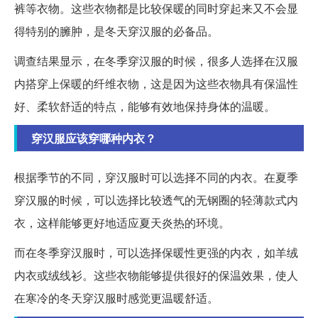
裤等衣物。这些衣物都是比较保暖的同时穿起来又不会显
得特别的臃肿，是冬天穿汉服的必备品。
调查结果显示，在冬季穿汉服的时候，很多人选择在汉服
内搭穿上保暖的纤维衣物，这是因为这些衣物具有保温性
好、柔软舒适的特点，能够有效地保持身体的温暖。
穿汉服应该穿哪种内衣？
根据季节的不同，穿汉服时可以选择不同的内衣。在夏季
穿汉服的时候，可以选择比较透气的无钢圈的轻薄款式内
衣，这样能够更好地适应夏天炎热的环境。
而在冬季穿汉服时，可以选择保暖性更强的内衣，如羊绒
内衣或绒线衫。这些衣物能够提供很好的保温效果，使人
在寒冷的冬天穿汉服时感觉更温暖舒适。