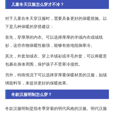
儿童冬天汉服怎么穿才不冷？
对于儿童在冬天穿汉服时，需要具备更好的保暖措施。以
下是几种保暖的穿搭建议：
首先，穿厚厚的内衣。可以选择厚厚的羊绒内衣或绒线
衫，这些衣物保暖性极强，能够有效地抵御寒冷。
其次，外套加绒衣。穿上羊绒衫或羊毛外套，可以将暖意
包裹在身体周围，保护孩子不受寒冷侵扰。
另外，特殊情况下可以选择穿厚重保暖材质的汉服，如绒
绸面料等，来提供更好的保暖效果。
冬款汉服明制怎么穿？
冬款汉服明制是指冬季穿着的明代风格的汉服。明代汉服