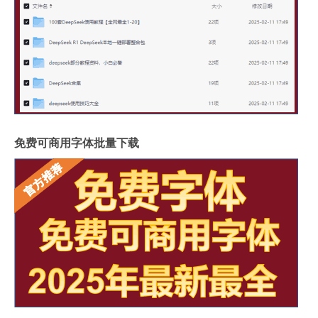
免费可商用字体批量下载