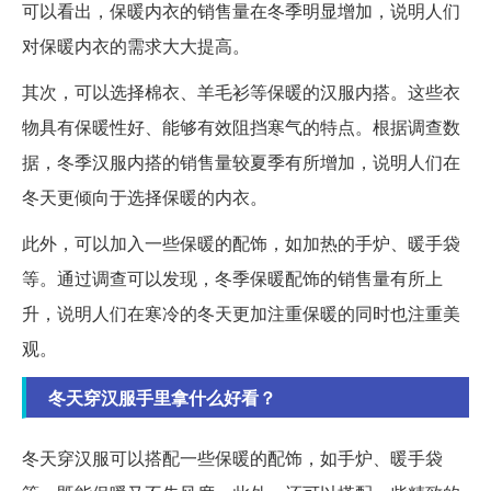
可以看出，保暖内衣的销售量在冬季明显增加，说明人们
对保暖内衣的需求大大提高。
其次，可以选择棉衣、羊毛衫等保暖的汉服内搭。这些衣
物具有保暖性好、能够有效阻挡寒气的特点。根据调查数
据，冬季汉服内搭的销售量较夏季有所增加，说明人们在
冬天更倾向于选择保暖的内衣。
此外，可以加入一些保暖的配饰，如加热的手炉、暖手袋
等。通过调查可以发现，冬季保暖配饰的销售量有所上
升，说明人们在寒冷的冬天更加注重保暖的同时也注重美
观。
冬天穿汉服手里拿什么好看？
冬天穿汉服可以搭配一些保暖的配饰，如手炉、暖手袋