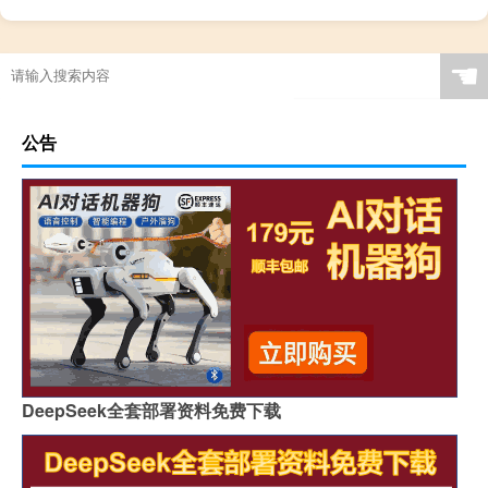
☚
公告
DeepSeek全套部署资料免费下载