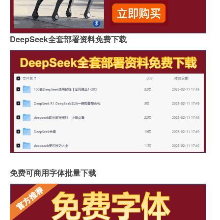
DeepSeek全套部署资料免费下载
免费可商用字体批量下载