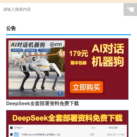
☚
公告
DeepSeek全套部署资料免费下载