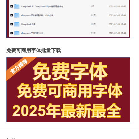
免费可商用字体批量下载