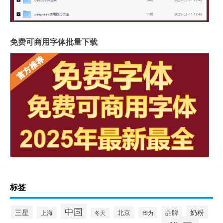
免费可商用字体批量下载
标签
中国
三星
奶粉
北京
品牌
上海
华为
冬天