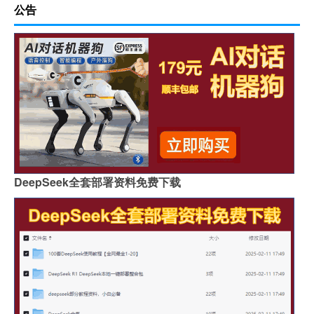
公告
DeepSeek全套部署资料免费下载