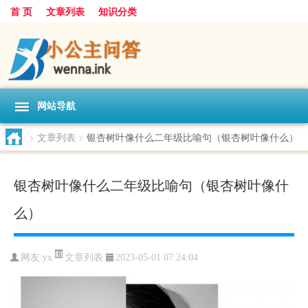
首 页
文章列表
知识分类
网站导航
>
文章列表
>
银杏树叶像什么二年级比喻句（银杏树叶像什么）
银杏树叶像什么二年级比喻句（银杏树叶像什
么）
文章列表
网友:
yx
2023-05-01 07:24:04