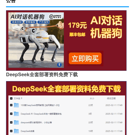
公告
DeepSeek全套部署资料免费下载