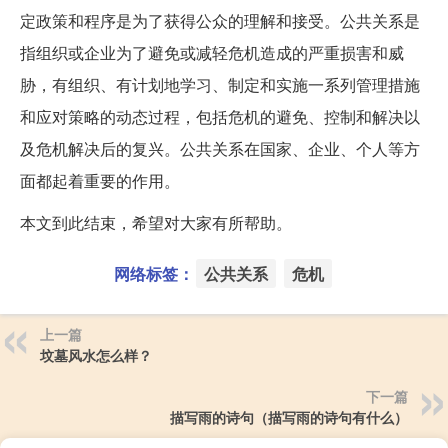
定政策和程序是为了获得公众的理解和接受。公共关系是
指组织或企业为了避免或减轻危机造成的严重损害和威
胁，有组织、有计划地学习、制定和实施一系列管理措施
和应对策略的动态过程，包括危机的避免、控制和解决以
及危机解决后的复兴。公共关系在国家、企业、个人等方
面都起着重要的作用。
本文到此结束，希望对大家有所帮助。
网络标签：
公共关系
危机
上一篇
坟墓风水怎么样？
下一篇
描写雨的诗句（描写雨的诗句有什么）