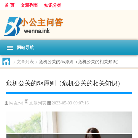
首 页
文章列表
知识分类
网站导航
>
文章列表
>
危机公关的5s原则（危机公关的相关知识）
危机公关的5s原则（危机公关的相关知识）
文章列表
网友:
wj
2023-05-03 09:07:16