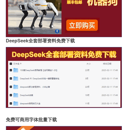
DeepSeek全套部署资料免费下载
免费可商用字体批量下载