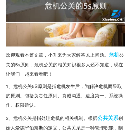
危机
欢迎观看本篇文章，小升来为大家解答以上问题。
公
关的5s原则，危机公关的相关知识很多人还不知道，现在
让我们一起来看看吧！
1、危机公关5S原则是指危机发生后，为解决危机而采取
的原则。包括负责任原则、真诚沟通、速度第一、系统操
作、权限确认。
公共关系
2、危机公关是指处理危机的相关机制。根据
创
始人爱德华伯奈斯的定义，公共关系是一种管理职能，制