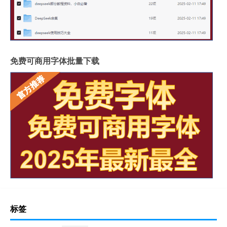
免费可商用字体批量下载
标签