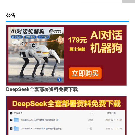
公告
DeepSeek全套部署资料免费下载