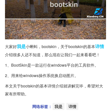
我是
详情
大家好
小蝌蚪，bootskin，关于bootskin的基本
介绍很多人还不知道，那么现在让我们一起来看看吧！
1、BootSkin是一款运行在windows平台的工具软件。
2、用来给windows操作系统换启动图片。
本文关于bootskin的基本详情介绍就讲解完毕，希望对大
家有所帮助。
网络标签：
我是
详情