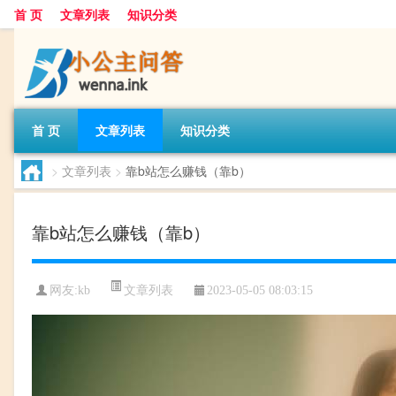
首 页
文章列表
知识分类
首 页
文章列表
知识分类
>
文章列表
>
靠b站怎么赚钱（靠b）
靠b站怎么赚钱（靠b）
文章列表
网友:
kb
2023-05-05 08:03:15