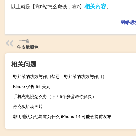
相关内容
以上就是【靠b站怎么赚钱，靠b】
。
网络标
上一篇
牛皮纸颜色
相关问题
野芹菜的功效与作用禁忌（野芹菜的功效与作用）
Kindle 仅售 55 美元
手机充电慢怎么办（下面5个步骤教你解决）
舒克贝塔动画片
郭明池认为他知道为什么 iPhone 14 可能会提前发布