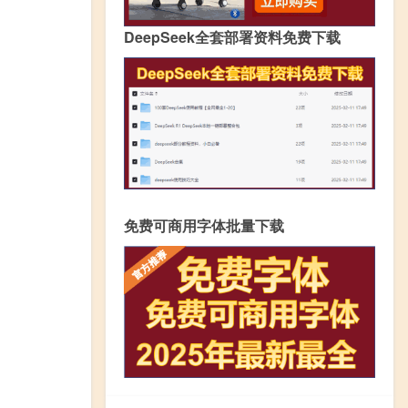
DeepSeek全套部署资料免费下载
免费可商用字体批量下载