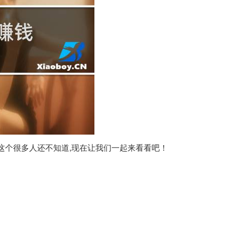
这个很多人还不知道,现在让我们一起来看看吧！