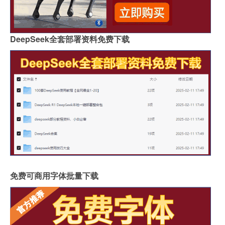
DeepSeek全套部署资料免费下载
免费可商用字体批量下载