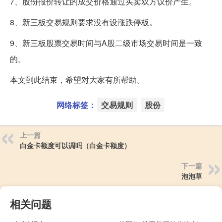
7、股份报价转让的成交价格通过买卖双方议价产生。
8、新三板交易规则要求没有设涨跌停板。
9、新三板股票交易时间与A股二级市场交易时间是一致
的。
本文到此结束，希望对大家有所帮助。
网络标签：
交易规则
股份
上一篇
白金卡额度可以调吗（白金卡额度）
下一篇
泡泡草
相关问题