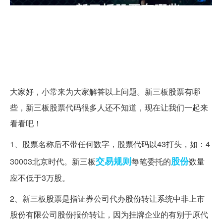
大家好，小常来为大家解答以上问题。新三板股票有哪
些，新三板股票代码很多人还不知道，现在让我们一起来
看看吧！
1、股票名称后不带任何数字，股票代码以43打头，如：4
交易规则
股份
30003北京时代。新三板
每笔委托的
数量
应不低于3万股。
2、新三板股票是指证券公司代办股份转让系统中非上市
股份有限公司股份报价转让，因为挂牌企业的有别于原代