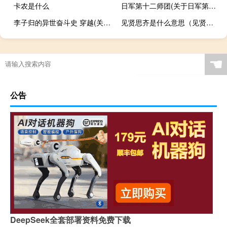
卡农是什么
日军第十二师团(关于日军第十二师团的简介)
李子归的异世奋斗史 穿越(关于李子归的异世奋斗史 穿越的简介)
见贤思齐是什么意思（见贤思齐的意思）
☚
公告
DeepSeek全套部署资料免费下载