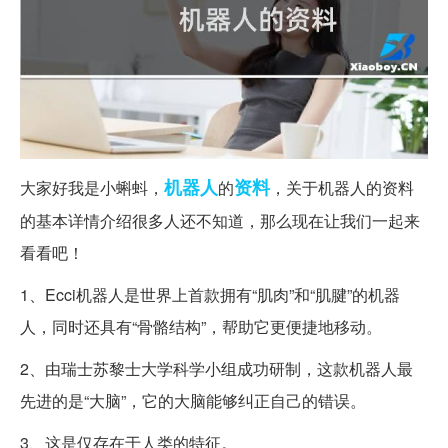
机器人
资料
大家好我是小蝌蚪，
的
，关于机器人的资料
的基本详情介绍很多人还不知道，那么现在让我们一起来
看看吧！
1、Ecci机器人是世界上首款拥有“肌肉”和“肌腱”的机器
人，同时还具有“骨骼结构”，帮助它更便捷地移动。
2、由瑞士苏黎士大学科学小组成功研制，这款机器人最
先进的是“大脑”，它的大脑能够纠正自己的错误。
3、这是仅存在于人类的特征。