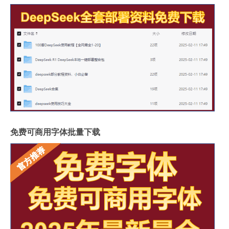
免费可商用字体批量下载