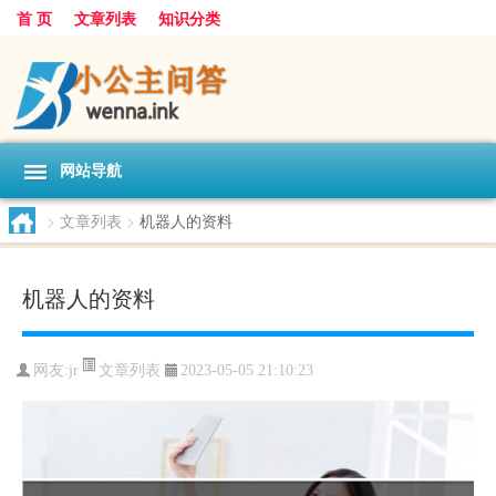
首 页
文章列表
知识分类
网站导航
>
文章列表
>
机器人的资料
机器人的资料
文章列表
网友:
jr
2023-05-05 21:10:23