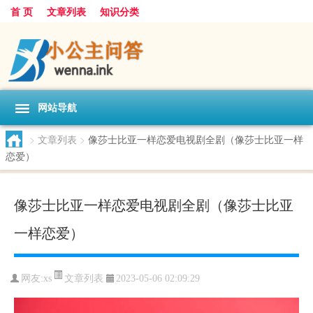
首 页
文章列表
知识分类
网站导航
>
文章列表
>
像莎士比亚一样恋爱电视剧全剧（像莎士比亚一样
恋爱）
像莎士比亚一样恋爱电视剧全剧（像莎士比亚
一样恋爱）
文章列表
网友:
xs
2023-05-06 02:09:29