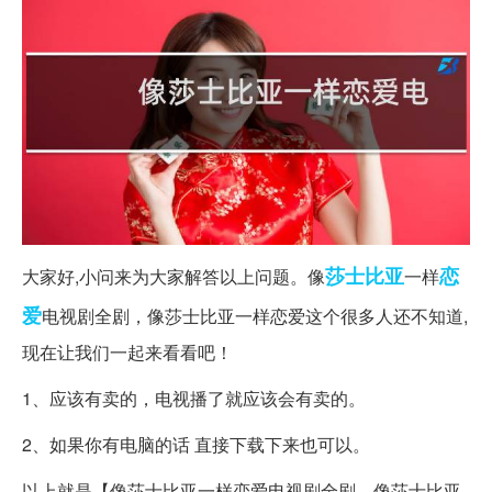
莎士比亚
恋
大家好,小问来为大家解答以上问题。像
一样
爱
电视剧全剧，像莎士比亚一样恋爱这个很多人还不知道,
现在让我们一起来看看吧！
1、应该有卖的，电视播了就应该会有卖的。
2、如果你有电脑的话 直接下载下来也可以。
以上就是【像莎士比亚一样恋爱电视剧全剧，像莎士比亚