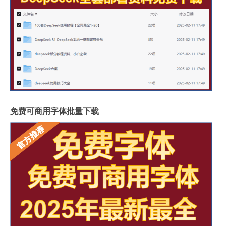
免费可商用字体批量下载