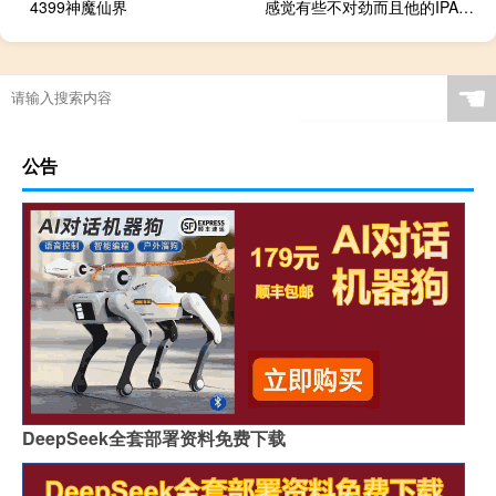
4399神魔仙界
感觉有些不对劲而且他的IPAD上还有PLENTYOFFISH应用程序帮助
☚
公告
DeepSeek全套部署资料免费下载