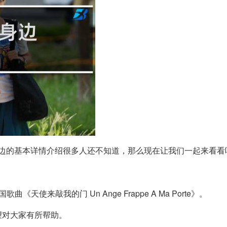
边的基本详情介绍很多人还不知道，那么现在让我们一起来看看
来敲我的门 Un Ange Frappe A Ma Porte》。
望对大家有所帮助。