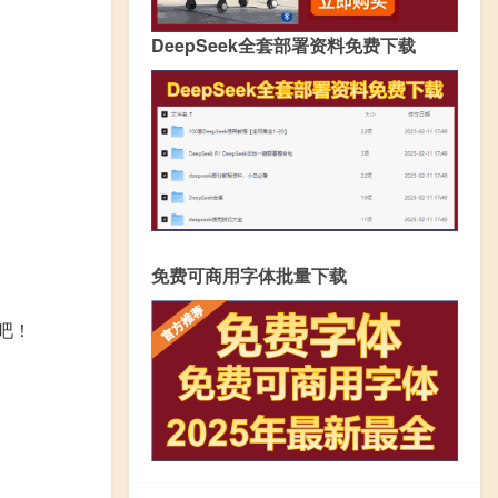
DeepSeek全套部署资料免费下载
免费可商用字体批量下载
吧！