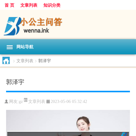
首 页
文章列表
知识分类
网站导航
>
文章列表
>
郭泽宇
郭泽宇
文章列表
网友:
gz
2023-05-06 05:32:42