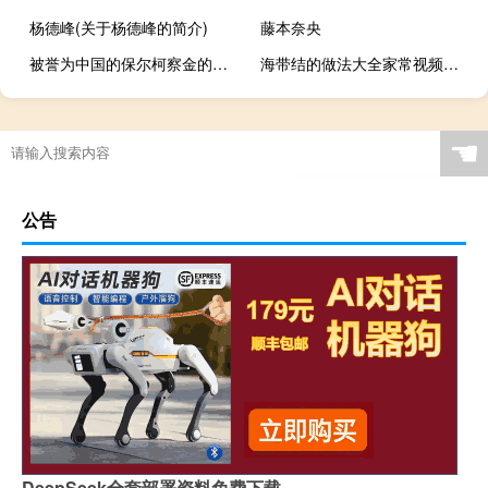
杨德峰(关于杨德峰的简介)
藤本奈央
被誉为中国的保尔柯察金的人是谁（被誉为中国的保尔柯察金是谁）
海带结的做法大全家常视频（海带结的做法大全家常）
☚
公告
DeepSeek全套部署资料免费下载