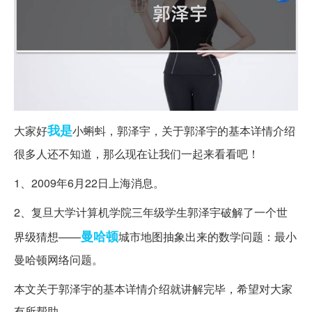
我是
大家好
小蝌蚪，郭泽宇，关于郭泽宇的基本详情介绍
很多人还不知道，那么现在让我们一起来看看吧！
1、2009年6月22日上海消息。
2、复旦大学计算机学院三年级学生郭泽宇破解了一个世
曼哈顿
界级猜想——
城市地图抽象出来的数学问题：最小
曼哈顿网络问题。
本文关于郭泽宇的基本详情介绍就讲解完毕，希望对大家
有所帮助。