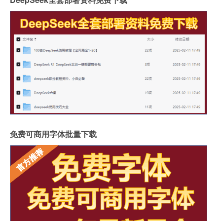
免费可商用字体批量下载