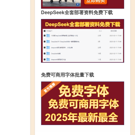
DeepSeek全套部署资料免费下载
免费可商用字体批量下载