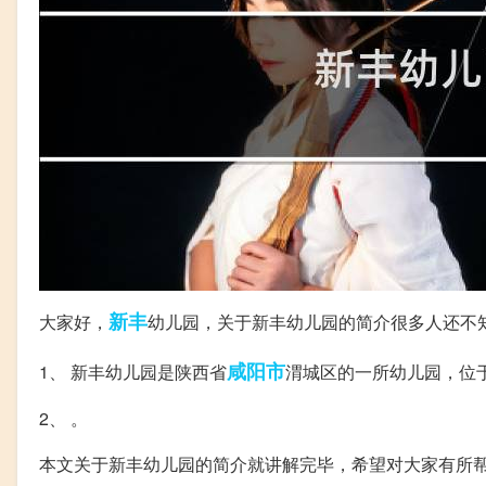
新丰
大家好，
幼儿园，关于新丰幼儿园的简介很多人还不
咸阳市
1、 新丰幼儿园是陕西省
渭城区的一所幼儿园，位
2、 。
本文关于新丰幼儿园的简介就讲解完毕，希望对大家有所