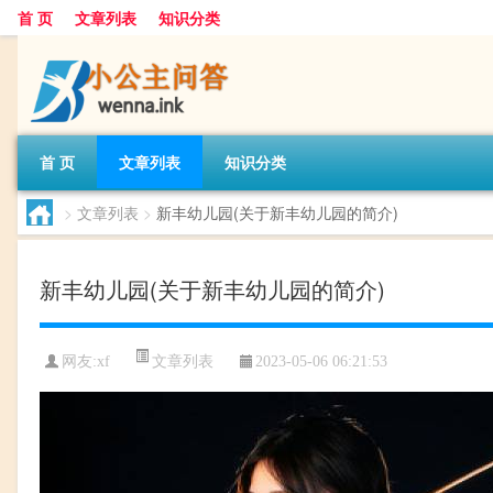
首 页
文章列表
知识分类
首 页
文章列表
知识分类
>
文章列表
>
新丰幼儿园(关于新丰幼儿园的简介)
新丰幼儿园(关于新丰幼儿园的简介)
文章列表
网友:
xf
2023-05-06 06:21:53