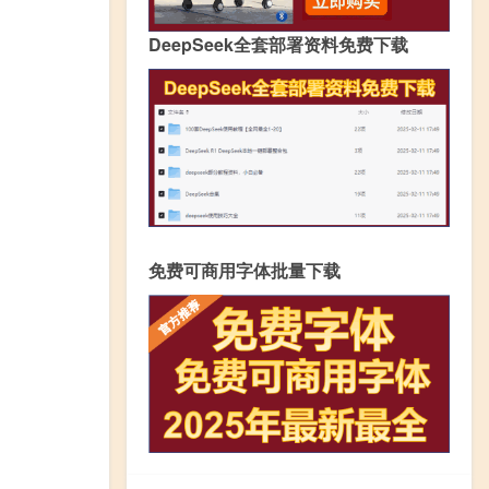
DeepSeek全套部署资料免费下载
免费可商用字体批量下载