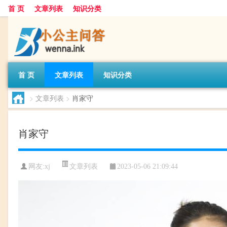
首 页
文章列表
知识分类
首 页
文章列表
知识分类
>
文章列表
>
肖家守
肖家守
文章列表
网友:
xj
2023-05-06 21:09:44