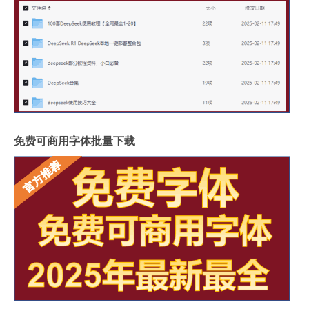
免费可商用字体批量下载