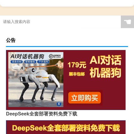
☚
公告
DeepSeek全套部署资料免费下载