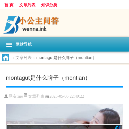
首 页
文章列表
知识分类
网站导航
>
文章列表
>
montagut是什么牌子（montian）
montagut是什么牌子（montian）
文章列表
网友:
mo
2023-05-06 22:49:22