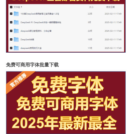
免费可商用字体批量下载