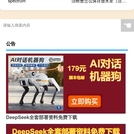
spectrum
活螃蟹怎么保存放水里（活螃蟹怎么保存过夜）
☚
公告
DeepSeek全套部署资料免费下载