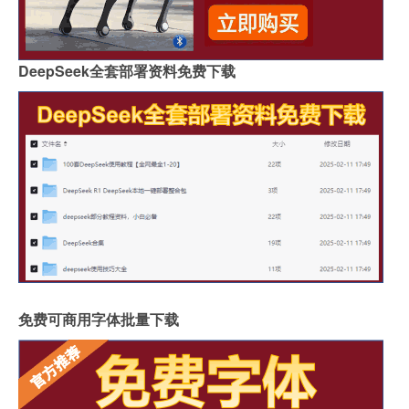
DeepSeek全套部署资料免费下载
免费可商用字体批量下载