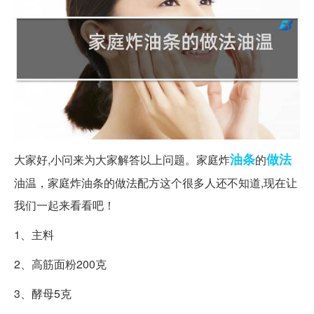
油条
做法
大家好,小问来为大家解答以上问题。家庭炸
的
油温，家庭炸油条的做法配方这个很多人还不知道,现在让
我们一起来看看吧！
1、主料
2、高筋面粉200克
3、酵母5克