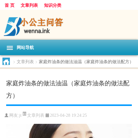
首 页
文章列表
知识分类
网站导航
>
文章列表
>
家庭炸油条的做法油温（家庭炸油条的做法配方）
家庭炸油条的做法油温（家庭炸油条的做法配
方）
文章列表
网友:
jt
2023-04-28 19:24:25