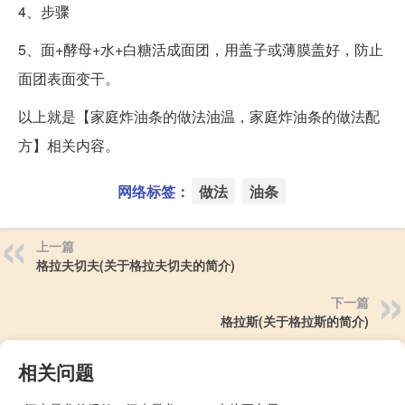
4、步骤
5、面+酵母+水+白糖活成面团，用盖子或薄膜盖好，防止
面团表面变干。
以上就是【家庭炸油条的做法油温，家庭炸油条的做法配
方】相关内容。
网络标签：
做法
油条
上一篇
格拉夫切夫(关于格拉夫切夫的简介)
下一篇
格拉斯(关于格拉斯的简介)
相关问题