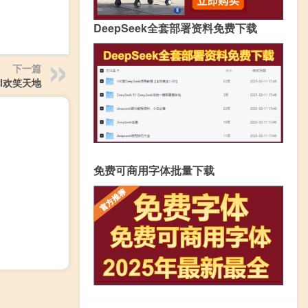
DeepSeek全套部署资料免费下载
下一篇
ll欢笑天地
免费可商用字体批量下载