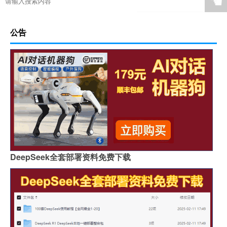
☚
公告
DeepSeek全套部署资料免费下载