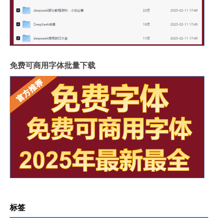
免费可商用字体批量下载
标签