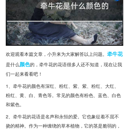
牵牛花
欢迎观看本篇文章，小升来为大家解答以上问题。
颜色
是什么
的，牵牛花的花语很多人还不知道，现在让我
们一起来看看吧！
1、牵牛花的颜色有深红、粉红、紫、紫、粉红、大红、
粉红、黄、白、青色等。常见的颜色有粉色、蓝色、白色
和紫色。
2、牵牛花的花语是名声和永恒的爱。它也象征着不屈不
挠的精神。作为一种缠绕的草本植物，它的茎是脆弱的，