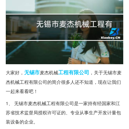
无锡市
工程有限公司
大家好，
麦杰机械
，关于无锡市麦
杰机械工程有限公司的简介很多人还不知道，现在让我们
一起来看看吧！
1、 无锡市麦杰机械工程有限公司是一家持有经国家和江
苏省技术监督局授权许可证的、专业从事生产开发计量包
装设备的企业。