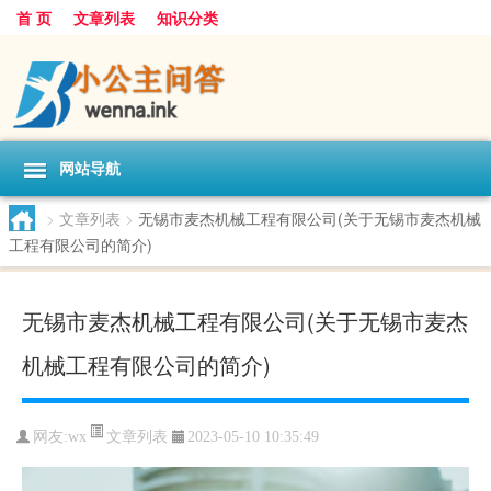
首 页
文章列表
知识分类
网站导航
>
文章列表
>
无锡市麦杰机械工程有限公司(关于无锡市麦杰机械
工程有限公司的简介)
无锡市麦杰机械工程有限公司(关于无锡市麦杰
机械工程有限公司的简介)
文章列表
网友:
wx
2023-05-10 10:35:49