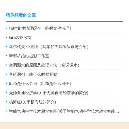
猜你想看的文章
临时文件清理缓存（临时文件清理）
lara攻略收集
马尔代夫 位置图（马尔代夫具体位置与介绍）
新都桥婚纱摄影工作室
空调漏水的原因及处理方法（空调漏水）
考研调剂一般什么时候开始
5.25是什么节日（5.25是什么日子）
无师自通经济学(关于无师自通经济学的简介)
杨海红(关于杨海红的简介)
智能气功科学技术超常智能(关于智能气功科学技术超常智能的简介)