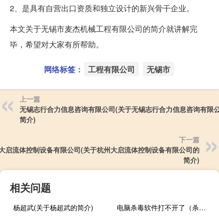
2、是具有自营出口资质和独立设计的新兴骨干企业。
本文关于无锡市麦杰机械工程有限公司的简介就讲解完
毕，希望对大家有所帮助。
网络标签：
工程有限公司
无锡市
上一篇
无锡志行合力信息咨询有限公司(关于无锡志行合力信息咨询有限
简介)
下一篇
大启流体控制设备有限公司(关于杭州大启流体控制设备有限公司的
简介)
相关问题
杨超武(关于杨超武的简介)
电脑杀毒软件打不开了（杀毒软件打不开怎么办）