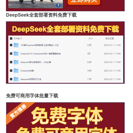
DeepSeek全套部署资料免费下载
免费可商用字体批量下载