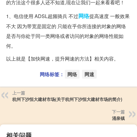
的方法这个很多人还不知道,现在让我们一起来看看吧！
网络
1、电信使用 ADSL超频骑兵 不过
提高速度 一般效果
不大 因为带宽是固定的 只能在乎你所连接的对象的网络
是否与你处于同一类网络或者访问的对象的网络性能如
何。
以上就是【加快网速，提升网速的方法】相关内容。
网络标签：
网络
网速
上一篇
杭州下沙恒大建材市场(关于杭州下沙恒大建材市场的简介)
下一篇
涌泉镇
相关问题