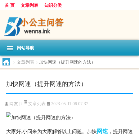
首 页
文章列表
知识分类
网站导航
>
文章列表
>
加快网速（提升网速的方法）
加快网速（提升网速的方法）
文章列表
网友:
jk
2023-05-11 06:07:37
网速
大家好,小问来为大家解答以上问题。加快
，提升网速