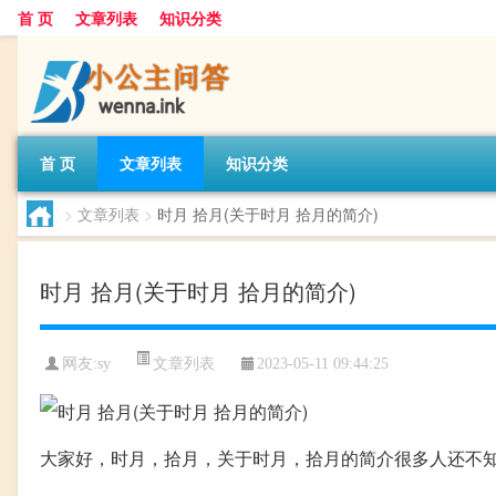
首 页
文章列表
知识分类
首 页
文章列表
知识分类
>
文章列表
>
时月 拾月(关于时月 拾月的简介)
时月 拾月(关于时月 拾月的简介)
文章列表
网友:
sy
2023-05-11 09:44:25
大家好，时月，拾月，关于时月，拾月的简介很多人还不