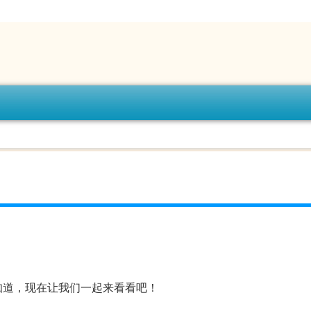
知道，现在让我们一起来看看吧！