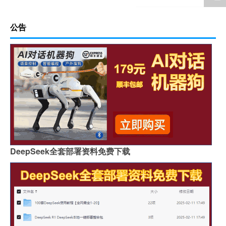
公告
DeepSeek全套部署资料免费下载