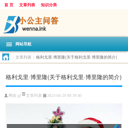
首 页
文章列表
知识分类
网站导航
>
文章列表
>
格利戈里·博里隆(关于格利戈里·博里隆的简介)
格利戈里·博里隆(关于格利戈里·博里隆的简介)
文章列表
网友:
gl
2023-04-29 00:39:40