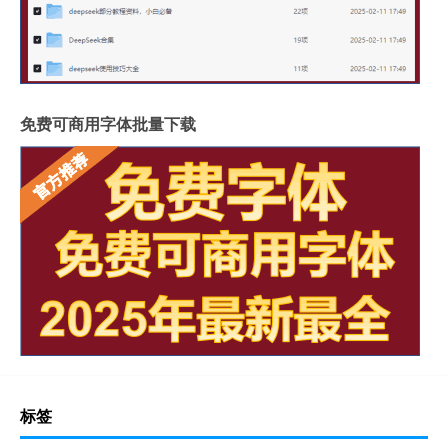
免费可商用字体批量下载
标签