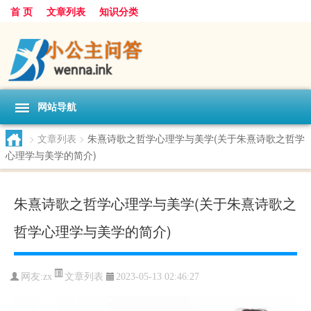
首 页
文章列表
知识分类
网站导航
>
文章列表
>
朱熹诗歌之哲学心理学与美学(关于朱熹诗歌之哲学
心理学与美学的简介)
朱熹诗歌之哲学心理学与美学(关于朱熹诗歌之
哲学心理学与美学的简介)
文章列表
网友:
zx
2023-05-13 02:46:27