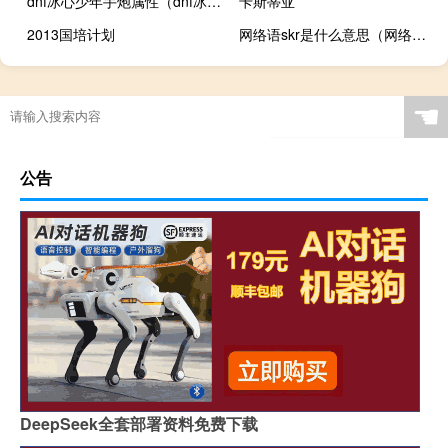
dnf冰心少年手炮属性（dnf冰心）
卡斯蒂亚
2013国培计划
网络语skr是什么意思（网络语skr是啥意思）
☚
公告
DeepSeek全套部署资料免费下载