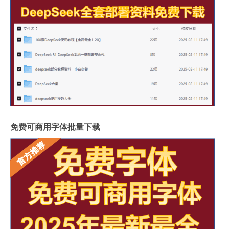
免费可商用字体批量下载