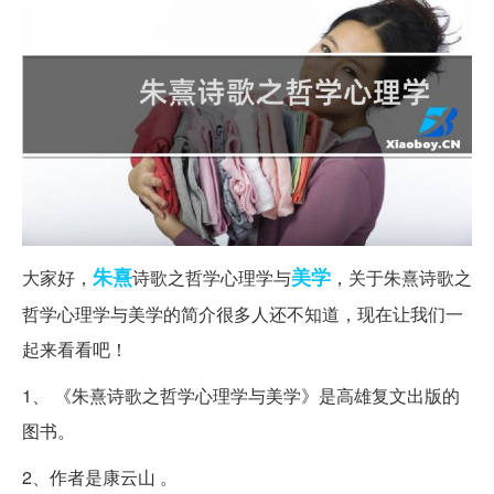
朱熹
美学
大家好，
诗歌之哲学心理学与
，关于朱熹诗歌之
哲学心理学与美学的简介很多人还不知道，现在让我们一
起来看看吧！
1、 《朱熹诗歌之哲学心理学与美学》是高雄复文出版的
图书。
2、作者是康云山 。