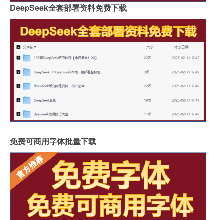
DeepSeek全套部署资料免费下载
免费可商用字体批量下载