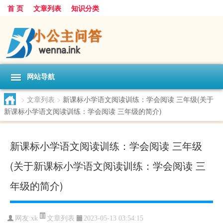
首 页
文章列表
知识分类
网站导航
>
文章列表
>
新课标小学语文阅读训练：学会阅读 三年级(关于
新课标小学语文阅读训练：学会阅读 三年级的简介)
新课标小学语文阅读训练：学会阅读 三年级
(关于新课标小学语文阅读训练：学会阅读 三
年级的简介)
文章列表
网友:
xk
2023-05-13 03:54:15