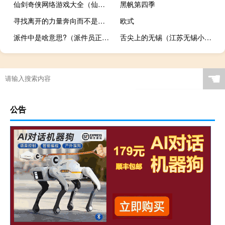
仙剑奇侠网络游戏大全（仙剑奇侠网络游戏）
黑帆第四季
寻找离开的力量奔向而不是远离
欧式
派件中是啥意思?（派件员正在派件是什么意思）
舌尖上的无锡（江苏无锡小吃美食介绍）
☚
公告