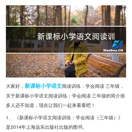
新课标
小学语文
大家好，
阅读训练：学会阅读 三年级，
关于新课标小学语文阅读训练：学会阅读 三年级的简介很
多人还不知道，现在让我们一起来看看吧！
1、 《新课标小学语文阅读训练：学会阅读（三年级）》
是2014年上海远东出版社出版的图书。