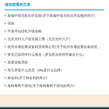
猜你想看的文章
新编中级无机化学实验(关于新编中级无机化学实验的简介)
张炯
手游寻仙挂机升级攻略
北京光纤入户改造施工费（北京光纤入户）
杭州永通起重设备租赁有限公司(关于杭州永通起重设备租赁有限公司的简介)
梦见已故同学什么预兆（梦见死去的同学象征什么）
真爱攻略系统
双孔屏是什么意思（skp是什么品牌）
林金利(关于林金利的简介)
核桃葡萄干面包(关于核桃葡萄干面包的简介)