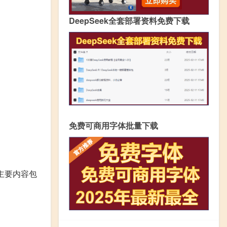
DeepSeek全套部署资料免费下载
免费可商用字体批量下载
主要内容包