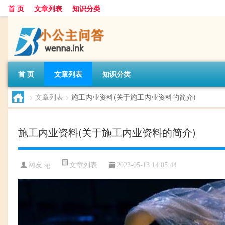
首 页
文章列表
知识分类
首 页
文章列表
知识分类
>
文章列表
>
施工内业资料(关于施工内业资料的简介)
施工内业资料(关于施工内业资料的简介)
文章列表
网友:
sg
2023-05-13 14:05:44