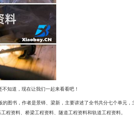
还不知道，现在让我们一起来看看吧！
版的图书，作者是景铎、梁新，主要讲述了全书共分七个单元，
基工程资料、桥梁工程资料、隧道工程资料和轨道工程资料。