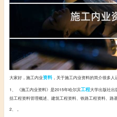
资料
大家好，施工内业
，关于施工内业资料的简介很多人
工程
1、 《施工内业资料》是2015年哈尔滨
大学出版社出
括工程资料管理概述、建筑工程资料、铁路工程资料、路
2、 。