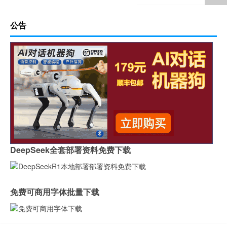
公告
DeepSeek全套部署资料免费下载
免费可商用字体批量下载