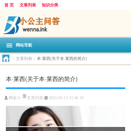
首 页
文章列表
知识分类
网站导航
>
文章列表
>
本·莱西(关于本·莱西的简介)
本·莱西(关于本·莱西的简介)
文章列表
网友:
b·
2023-05-13 15:46:16