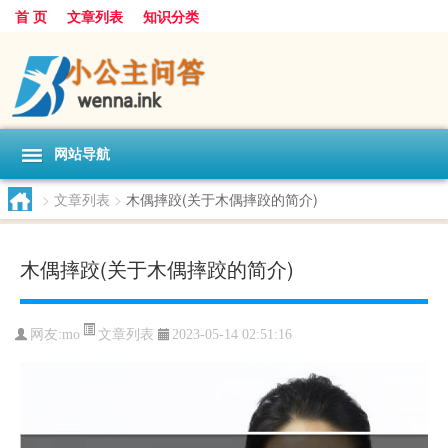
首 页
文章列表
知识分类
网站导航
>
文章列表
>
木偶摔跤(关于木偶摔跤的简介)
木偶摔跤(关于木偶摔跤的简介)
文章列表
网友:
mo
2023-05-14 02:51:16