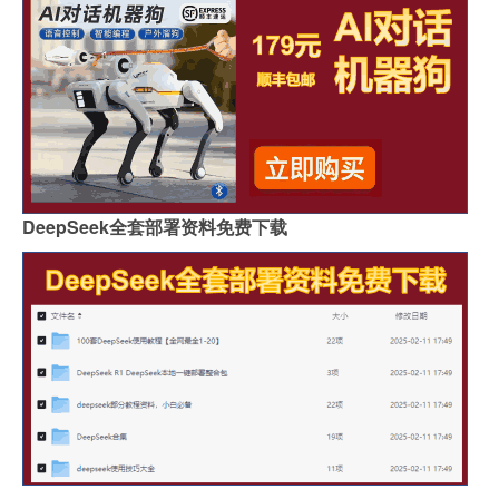
DeepSeek全套部署资料免费下载