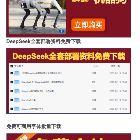
DeepSeek全套部署资料免费下载
免费可商用字体批量下载