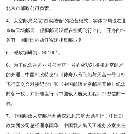
北京市邮政公司负责。
4、太空邮局采取“虚实结合”的经营模式，实体邮局设在北
京航天城邮局，虚拟邮局设置在空间飞行器内，开办的业
务有：国际国内函件寄递和集邮业务。
5、邮政编码为：901001。
6、为了纪念神舟八号与天宫一号的成功对接和太空邮局
的开通，中国邮政特发行《神舟八号飞船与天宫一号目标
飞行器交会对接纪念》和《中国邮政太空邮局开通》纪念
封各一枚，并批准发行《中国载人航天工程》邮资信封一
枚。
7、中国邮政太空邮局开通仪式北京航天城举行，中国邮
政集团公司总经理李国华，中国载人航天工程办公室主任