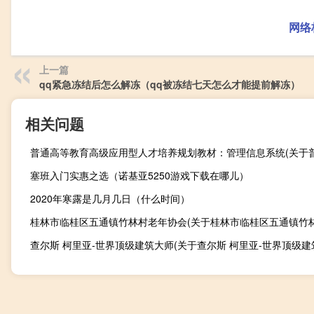
网络
上一篇
qq紧急冻结后怎么解冻（qq被冻结七天怎么才能提前解冻）
相关问题
塞班入门实惠之选（诺基亚5250游戏下载在哪儿）
2020年寒露是几月几日（什么时间）