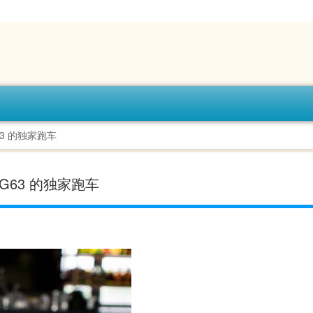
63 的独家跑车
 G63 的独家跑车