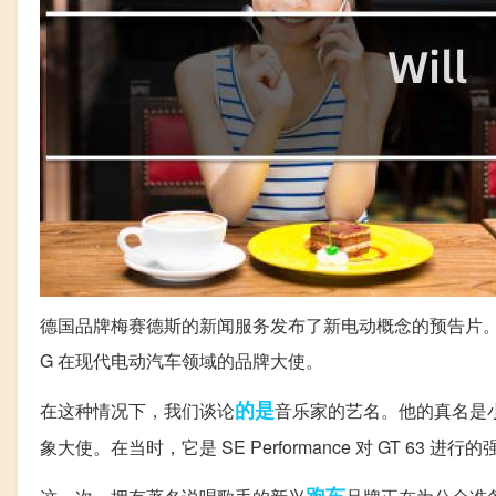
德国品牌梅赛德斯的新闻服务发布了新电动概念的预告片。根据现
G 在现代电动汽车领域的品牌大使。
的是
在这种情况下，我们谈论
音乐家的艺名。他的真名是小威
象大使。在当时，它是 SE Performance 对 GT 63 进行