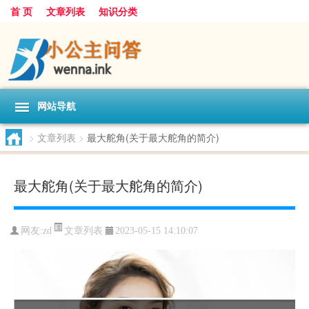
首 页
文章列表
知识分类
网站导航
>
文章列表
>
最大舵角(关于最大舵角的简介)
最大舵角(关于最大舵角的简介)
文章列表
网友:
zd
2023-05-15 14:10:07