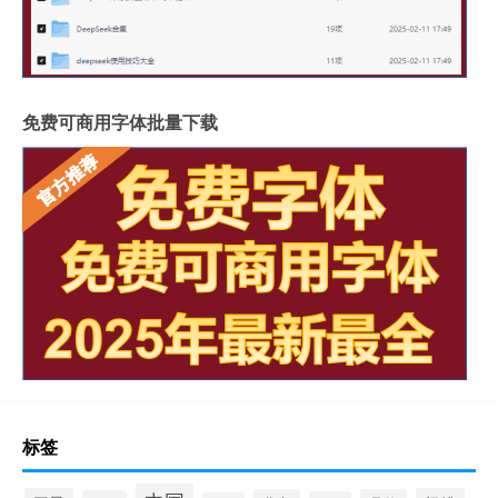
免费可商用字体批量下载
标签