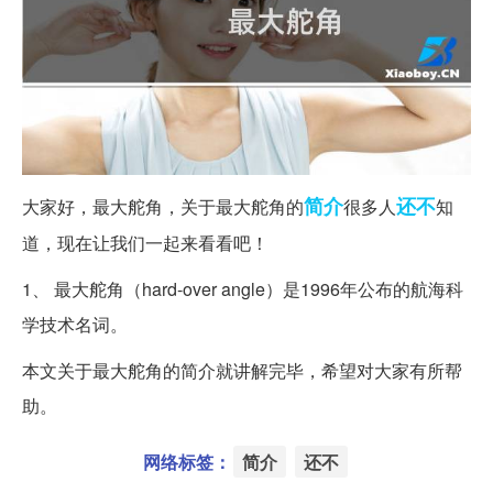
简介
还不
大家好，最大舵角，关于最大舵角的
很多人
知
道，现在让我们一起来看看吧！
1、 最大舵角（hard-over angle）是1996年公布的航海科
学技术名词。
本文关于最大舵角的简介就讲解完毕，希望对大家有所帮
助。
网络标签：
简介
还不