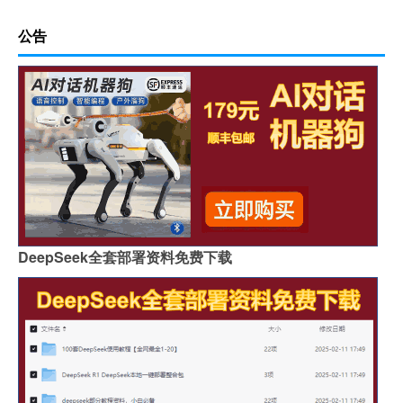
公告
DeepSeek全套部署资料免费下载