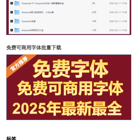
免费可商用字体批量下载
标签