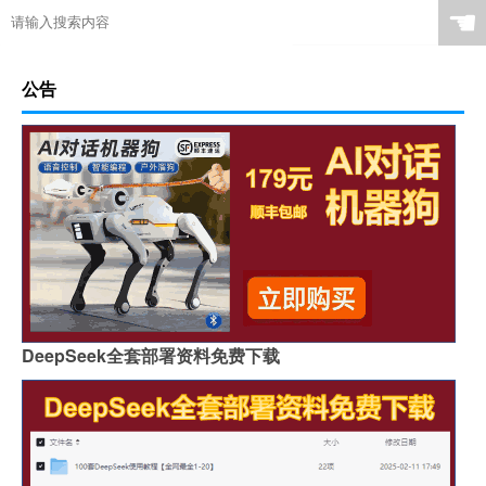
☚
公告
DeepSeek全套部署资料免费下载