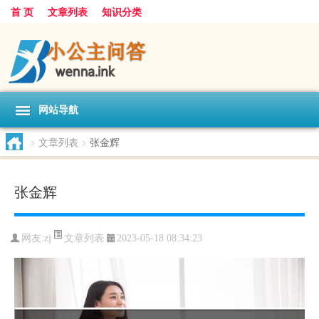
首 页
文章列表
知识分类
网站导航
>
文章列表
>
张金辉
张金辉
文章列表
网友:
zj
2023-05-18 08:34:23