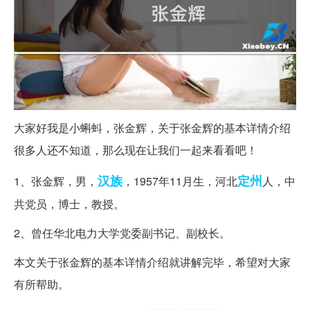
大家好我是小蝌蚪，张金辉，关于张金辉的基本详情介绍
很多人还不知道，那么现在让我们一起来看看吧！
汉族
定州
1、张金辉，男，
，1957年11月生，河北
人，中
共党员，博士，教授。
2、曾任华北电力大学党委副书记、副校长。
本文关于张金辉的基本详情介绍就讲解完毕，希望对大家
有所帮助。