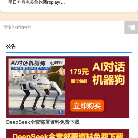
明日方舟克苏鲁跑团replay(关于明日方舟克苏鲁跑团replay的简介)
☚
公告
DeepSeek全套部署资料免费下载