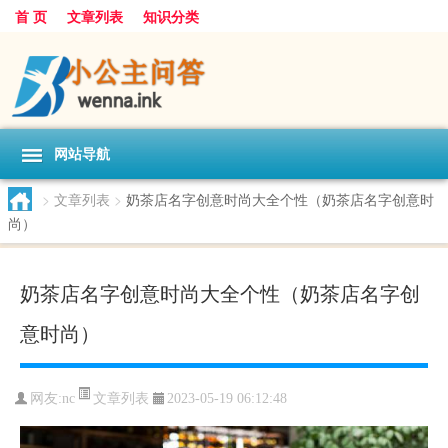
首 页
文章列表
知识分类
网站导航
>
文章列表
>
奶茶店名字创意时尚大全个性（奶茶店名字创意时
尚）
奶茶店名字创意时尚大全个性（奶茶店名字创
意时尚）
文章列表
网友:
nc
2023-05-19 06:12:48