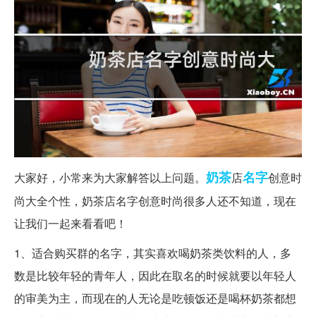
奶茶
名字
大家好，小常来为大家解答以上问题。
店
创意时
尚大全个性，奶茶店名字创意时尚很多人还不知道，现在
让我们一起来看看吧！
1、适合购买群的名字，其实喜欢喝奶茶类饮料的人，多
数是比较年轻的青年人，因此在取名的时候就要以年轻人
的审美为主，而现在的人无论是吃顿饭还是喝杯奶茶都想