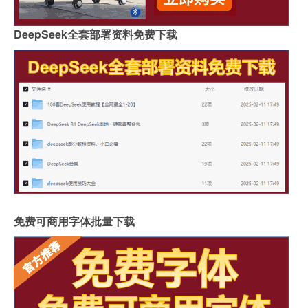
DeepSeek全套部署资料免费下载
免费可商用字体批量下载