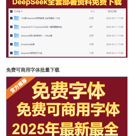
免费可商用字体批量下载