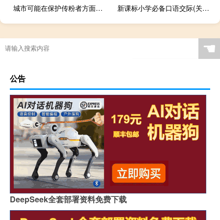
城市可能在保护传粉者方面发挥关键作用
新课标小学必备口语交际(关于新课标小学必备口语交际的简介)
☚
公告
DeepSeek全套部署资料免费下载