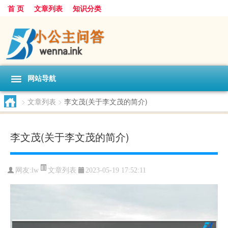
首 页
文章列表
知识分类
网站导航
>
文章列表
>
李文茂(关于李文茂的简介)
李文茂(关于李文茂的简介)
文章列表
网友:
lw
2023-05-19 17:52:11