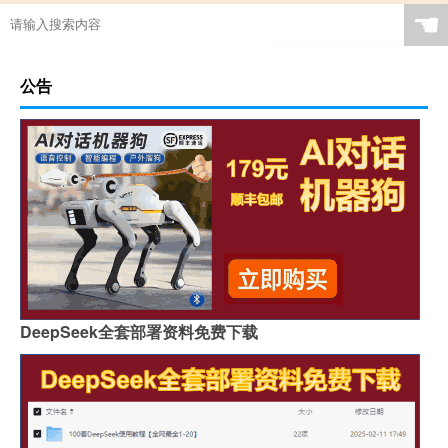
☚
公告
DeepSeek全套部署资料免费下载