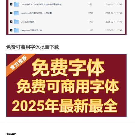
免费可商用字体批量下载
标签