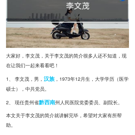
大家好，李文茂，关于李文茂的简介很多人还不知道，现
在让我们一起来看看吧！
汉族
1、 李文茂，男，
，1973年12月生，大学学历（医学
硕士），中共党员。
黔西南
2、 现任贵州省
州人民医院党委委员、副院长。
本文关于李文茂的简介就讲解完毕，希望对大家有所帮
助。