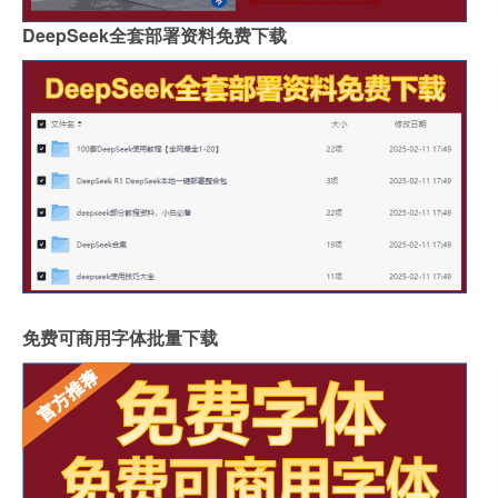
DeepSeek全套部署资料免费下载
免费可商用字体批量下载