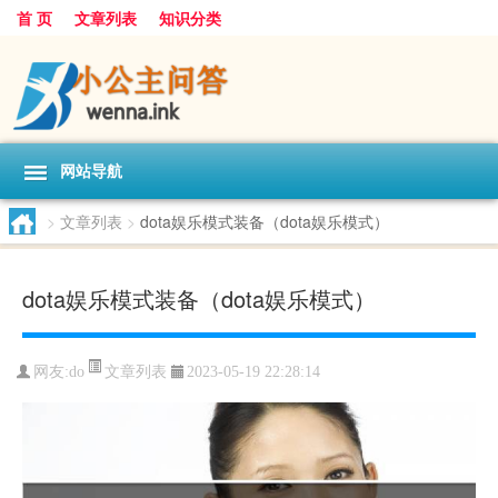
首 页
文章列表
知识分类
网站导航
>
文章列表
>
dota娱乐模式装备（dota娱乐模式）
dota娱乐模式装备（dota娱乐模式）
文章列表
网友:
do
2023-05-19 22:28:14