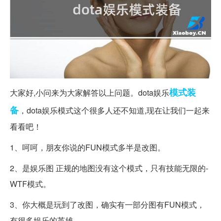
模式
装
大家好,小问来为大家解答以上问题。dota娱乐
备
，dota娱乐模式这个很多人还不知道,现在让我们一起来
看看吧！
1、呵呵，朋友你说的FUN模式多半是改图。
2、是娱乐图 正规的地图没有这个模式，只有技能无限的-
WTF模式。
3、你大概是玩到了改图，确实有一部分图有FUN模式，
有很多娱乐的英雄。