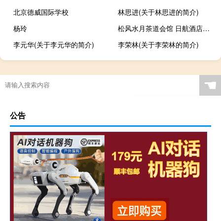
北京德威国际学校
林思进(关于林思进的简介)
杨玲
松风水月茶道会馆 日航酒店下午茶(关于松风水月茶道会馆 日航酒店下午茶的简介)
李元华(关于李元华的简介)
李荣林(关于李荣林的简介)
☚
公告