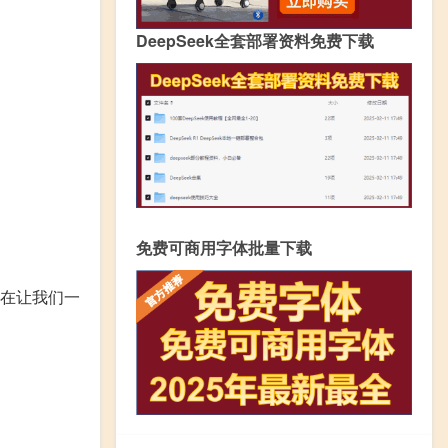
DeepSeek全套部署资料免费下载
免费可商用字体批量下载
现在让我们一