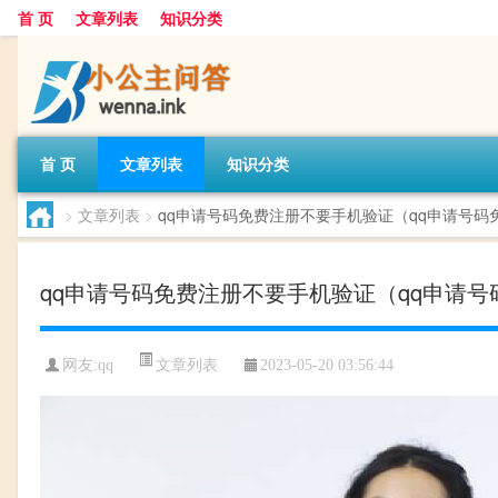
首 页
文章列表
知识分类
首 页
文章列表
知识分类
>
文章列表
>
qq申请号码免费注册不要手机验证（qq申请号码
qq申请号码免费注册不要手机验证（qq申请号
文章列表
网友:
qq
2023-05-20 03:56:44