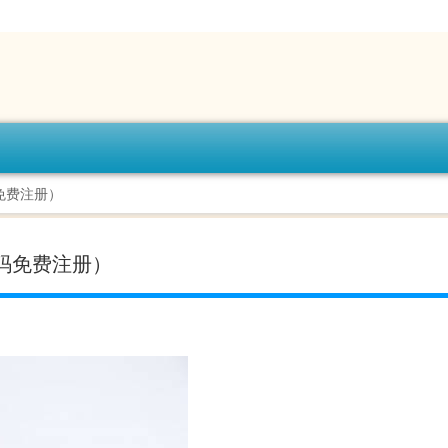
免费注册）
码免费注册）