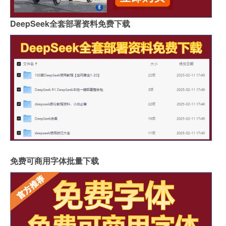
DeepSeek全套部署资料免费下载
免费可商用字体批量下载