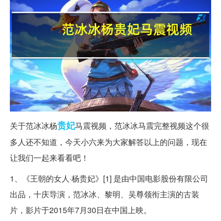
贵妃
关于范冰冰杨
马震视频，范冰冰马震完整视频这个很
多人还不知道，今天小六来为大家解答以上的问题，现在
让我们一起来看看吧！
1、《王朝的女人·杨贵妃》[1] 是由中国电影股份有限公司
出品，十庆导演，范冰冰、黎明、吴尊领衔主演的古装
片，影片于2015年7月30日在中国上映。