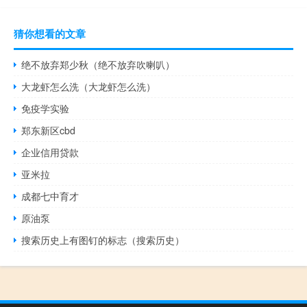
猜你想看的文章
绝不放弃郑少秋（绝不放弃吹喇叭）
大龙虾怎么洗（大龙虾怎么洗）
免疫学实验
郑东新区cbd
企业信用贷款
亚米拉
成都七中育才
原油泵
搜索历史上有图钉的标志（搜索历史）