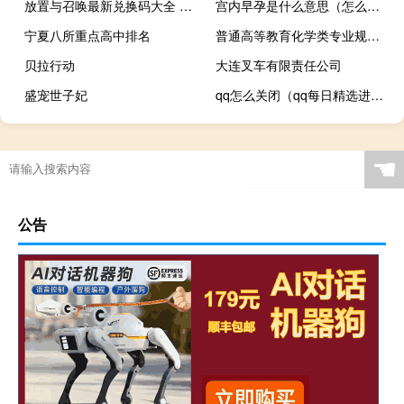
放置与召唤最新兑换码大全 CDKEY礼包码分享
宫内早孕是什么意思（怎么确定怀孕）
宁夏八所重点高中排名
普通高等教育化学类专业规划教材·化学与应用化学丛书·有机化学(关于普通高等教育化学类专业规划教材·化学与应用化学丛书·有机化学的简介)
贝拉行动
大连叉车有限责任公司
盛宠世子妃
qq怎么关闭（qq每日精选进行取消的操作教程）
☚
公告