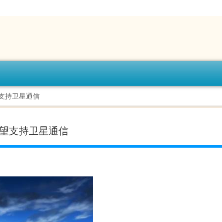
有望支持卫星通信
o有望支持卫星通信