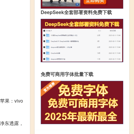
DeepSeek全套部署资料免费下载
免费可商用字体批量下载
果：vivo
贾净东透露，