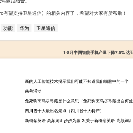
长焦微距结合。
0 Pro有望支持卫星通信】的相关内容了，希望对大家有所帮助！
功能
华为
卫星通信
1-8月中国智能手机产量下降7.5% 达到
新的人工智能技术揭示我们可能不知道我们细胞中的一半
慈善活动
兔死狗烹鸟尽弓藏是什么意思（兔死狗烹鸟尽弓藏出自何处
四川省十大最出名景点（四川省十大特产）