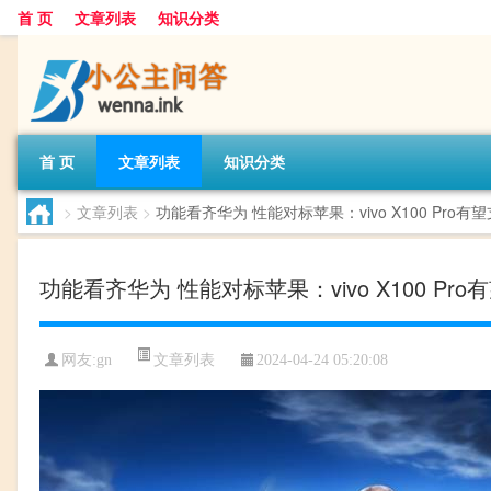
首 页
文章列表
知识分类
首 页
文章列表
知识分类
>
文章列表
>
功能看齐华为 性能对标苹果：vivo X100 Pro
功能看齐华为 性能对标苹果：vivo X100 Pr
文章列表
网友:
gn
2024-04-24 05:20:08