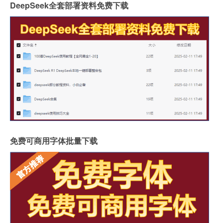
DeepSeek全套部署资料免费下载
免费可商用字体批量下载