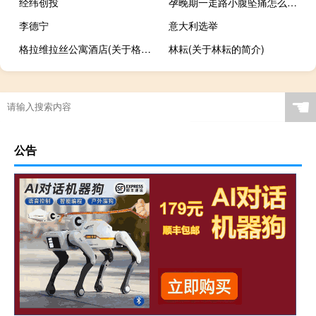
经纬创投
孕晚期一走路小腹坠痛怎么回事（孕晚期走路下腹坠痛怎么回事）
李德宁
意大利选举
格拉维拉丝公寓酒店(关于格拉维拉丝公寓酒店的简介)
林耘(关于林耘的简介)
☚
公告