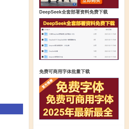
DeepSeek全套部署资料免费下载
免费可商用字体批量下载