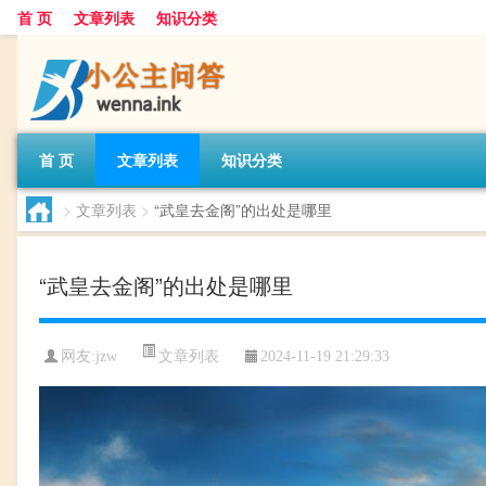
首 页
文章列表
知识分类
首 页
文章列表
知识分类
>
文章列表
>
“武皇去金阁”的出处是哪里
“武皇去金阁”的出处是哪里
文章列表
网友:
jzw
2024-11-19 21:29:33