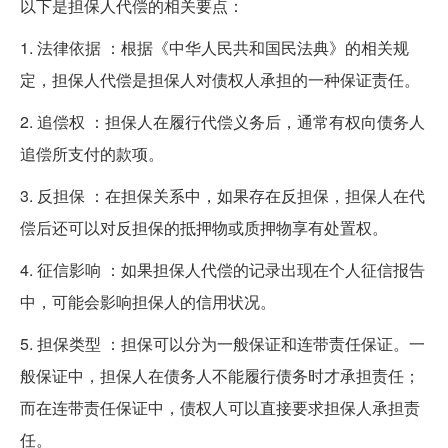
以下是担保人代偿的相关要点：
1. 法律依据 ：根据《中华人民共和国民法典》的相关规
定，担保人代偿是担保人对债权人承担的一种保证责任。
2. 追偿权 ：担保人在履行代偿义务后，通常有权向债务人
追偿所支付的款项。
3. 反担保 ：在担保关系中，如果存在反担保，担保人在代
偿后还可以对反担保的抵押物或质押物享有处置权。
4. 征信影响 ：如果担保人代偿的记录出现在个人征信报告
中，可能会影响担保人的信用状况。
5. 担保类型 ：担保可以分为一般保证和连带责任保证。一
般保证中，担保人在债务人不能履行债务时才承担责任；
而在连带责任保证中，债权人可以直接要求担保人承担责
任。