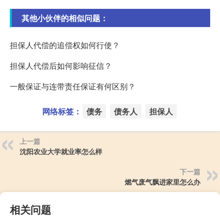
其他小伙伴的相似问题：
担保人代偿的追偿权如何行使？
担保人代偿后如何影响征信？
一般保证与连带责任保证有何区别？
网络标签：
债务
债务人
担保人
上一篇
沈阳农业大学就业率怎么样
下一篇
燃气废气飘进家里怎么办
相关问题