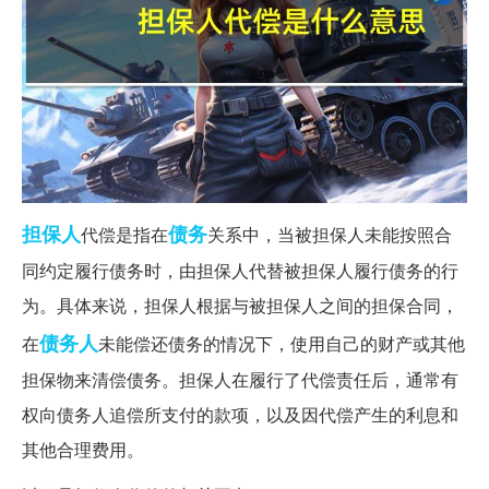
担保人
债务
代偿是指在
关系中，当被担保人未能按照合
同约定履行债务时，由担保人代替被担保人履行债务的行
为。具体来说，担保人根据与被担保人之间的担保合同，
债务人
在
未能偿还债务的情况下，使用自己的财产或其他
担保物来清偿债务。担保人在履行了代偿责任后，通常有
权向债务人追偿所支付的款项，以及因代偿产生的利息和
其他合理费用。