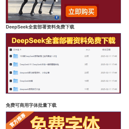
DeepSeek全套部署资料免费下载
免费可商用字体批量下载