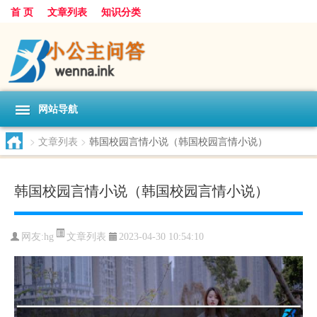
首 页
文章列表
知识分类
网站导航
>
文章列表
>
韩国校园言情小说（韩国校园言情小说）
韩国校园言情小说（韩国校园言情小说）
文章列表
网友:
hg
2023-04-30 10:54:10