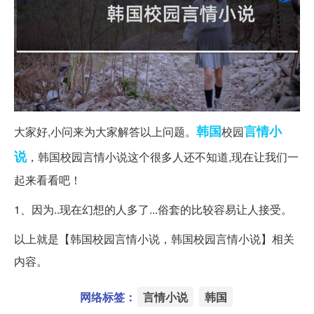
韩国
言情小
大家好,小问来为大家解答以上问题。
校园
说
，韩国校园言情小说这个很多人还不知道,现在让我们一
起来看看吧！
1、因为..现在幻想的人多了...俗套的比较容易让人接受。
以上就是【韩国校园言情小说，韩国校园言情小说】相关
内容。
网络标签：
言情小说
韩国