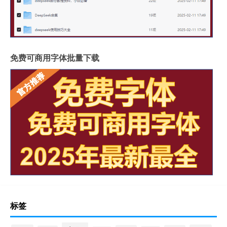
免费可商用字体批量下载
标签