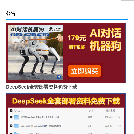
公告
DeepSeek全套部署资料免费下载