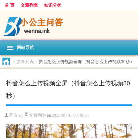
首 页
文章列表
知识分类
网站导航
>
文章列表
>
抖音怎么上传视频全屏（抖音怎么上传视频30秒）
抖音怎么上传视频全屏（抖音怎么上传视频30
秒）
文章列表
网友:
dy
2023-05-01 00:48:05