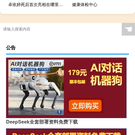
卓依婷死后首次亮相在哪里（卓依婷死了没有）
健康体检中心
☚
公告
DeepSeek全套部署资料免费下载