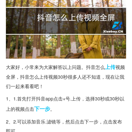
上传
大家好，小常来为大家解答以上问题。抖音怎么
视频
全屏，抖音怎么上传视频30秒很多人还不知道，现在让我
们一起来看看吧！
1、1.首先打开抖音app点击+号.上传，选择30秒或30秒以
下一步
上的视频点击
。
2、2.可以添加音乐.滤镜等，然后点击下一步，点击发布
即可。