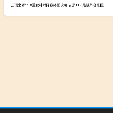
云顶之弈11.8重秘神射阵容搭配攻略 云顶11.8最强阵容搭配