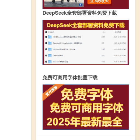
DeepSeek全套部署资料免费下载
免费可商用字体批量下载