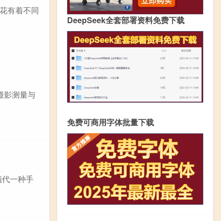
花有着不同
DeepSeek全套部署资料免费下载
摄影测量与
免费可商用字体批量下载
指代一种手