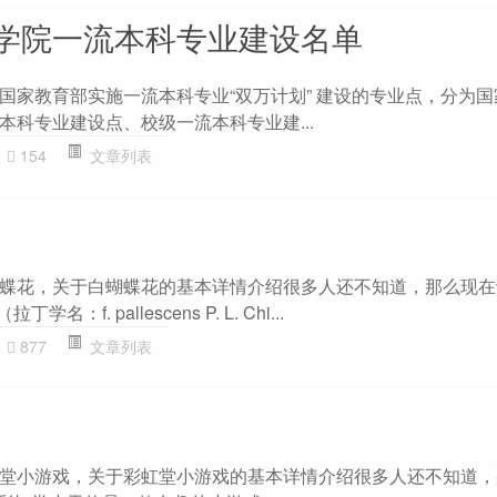
学院一流本科专业建设名单
国家教育部实施一流本科专业“双万计划” 建设的专业点，分为
本科专业建设点、校级一流本科专业建...
154
文章列表
蝶花，关于白蝴蝶花的基本详情介绍很多人还不知道，那么现在
：f. pallescens P. L. Chi...
877
文章列表
堂小游戏，关于彩虹堂小游戏的基本详情介绍很多人还不知道，