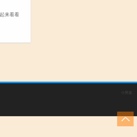
起来看看
小男孩