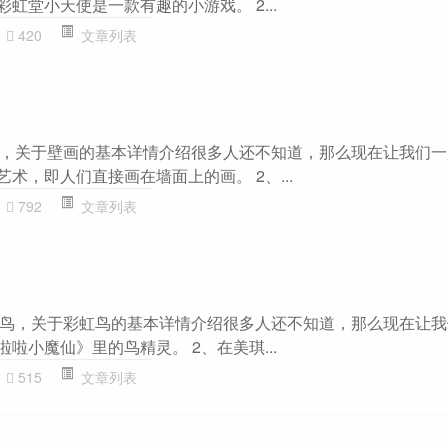
彩虹堂小天使是一款有趣的小游戏。 2...
420
文章列表
，关于壁画的基本详情介绍很多人还不知道，那么现在让我们一
艺术，即人们直接画在墙面上的画。 2、...
792
文章列表
鸟，关于彩虹鸟的基本详情介绍很多人还不知道，那么现在让我
啦啦小魔仙》里的鸟精灵。 2、在美琪...
515
文章列表