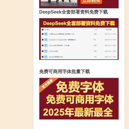
DeepSeek全套部署资料免费下载
免费可商用字体批量下载