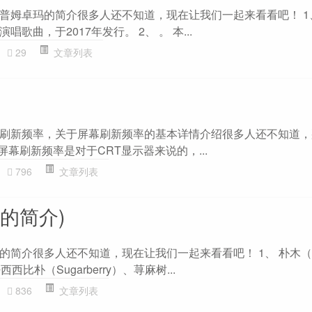
普姆卓玛的简介很多人还不知道，现在让我们一起来看看吧！ 1
歌曲，于2017年发行。 2、 。 本...
29
文章列表
刷新频率，关于屏幕刷新频率的基本详情介绍很多人还不知道，
屏幕刷新频率是对于CRT显示器来说的，...
796
文章列表
的简介)
简介很多人还不知道，现在让我们一起来看看吧！ 1、 朴木（学
2、密西西比朴（Sugarberry）、荨麻树...
836
文章列表