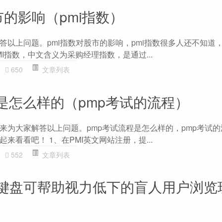
市的影响（pmi指数）
答以上问题。pmi指数对股市的影响，pmi指数很多人还不知道
MI指数，中文含义为采购经理指数，是通过...
650
文章列表
程是怎么样的（pmp考试的流程）
来为大家解答以上问题。pmp考试流程是怎么样的，pmp考试
来看看吧！ 1、在PMI英文网站注册，提...
552
文章列表
键盘可帮助视力低下的盲人用户浏览