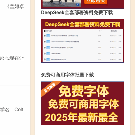
、 《普姆卓
DeepSeek全套部署资料免费下载
那么现在让
免费可商用字体批量下载
名：Celt